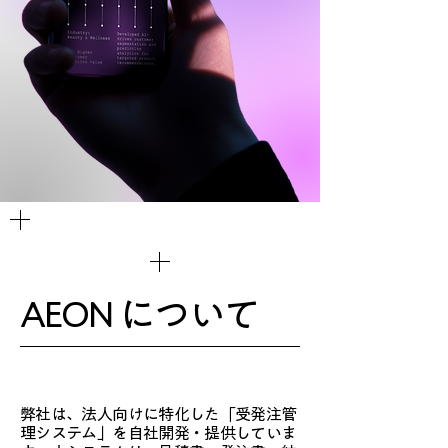
AEON について
弊社は、法人向けに特化した「受発注管
理システム」を自社開発・提供していま