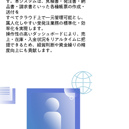
す。本システムは、見積書・発注書・納
品書・請求書といった各種帳票の作成・
送付を
すべてクラウド上で一元管理可能とし、
属人化しやすい受発注業務の標準化・効
率化を実現します。
操作性の高いダッシュボードにより、売
上・在庫・入金状況をリアルタイムに把
握できるため、経営判断や資金繰りの精
度向上にも貢献します。