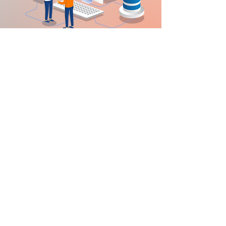
お問い合わせ
名
姓
メールアドレス
お問い合わせ内容