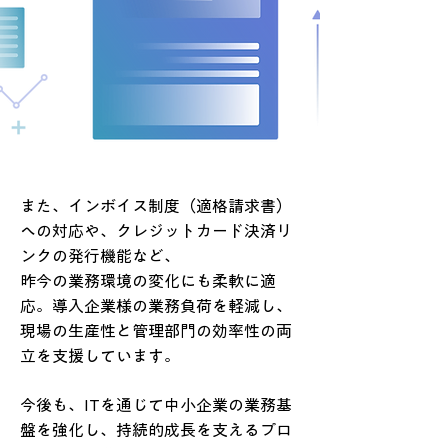
また、インボイス制度（適格請求書）
への対応や、クレジットカード決済リ
ンクの発行機能など、
昨今の業務環境の変化にも柔軟に適
応。導入企業様の業務負荷を軽減し、
現場の生産性と管理部門の効率性の両
立を支援しています。
今後も、ITを通じて中小企業の業務基
盤を強化し、持続的成長を支えるプロ